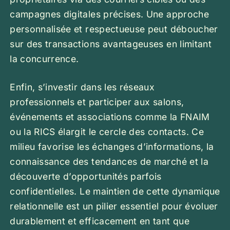
campagnes digitales précises. Une approche
personnalisée et respectueuse peut déboucher
sur des transactions avantageuses en limitant
la concurrence.
Enfin, s’investir dans les réseaux
professionnels et participer aux salons,
événements et associations comme la FNAIM
ou la RICS élargit le cercle des contacts. Ce
milieu favorise les échanges d’informations, la
connaissance des tendances de marché et la
découverte d’opportunités parfois
confidentielles. Le maintien de cette dynamique
relationnelle est un pilier essentiel pour évoluer
durablement et efficacement en tant que