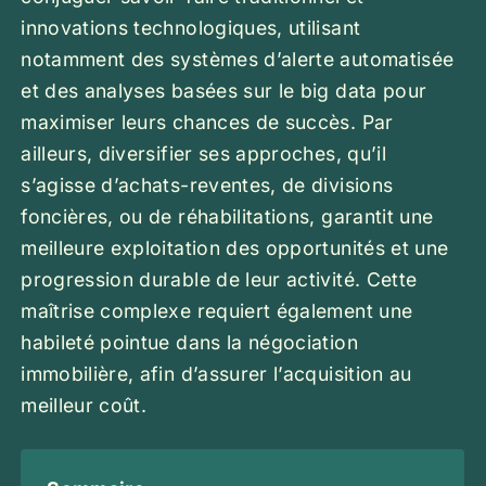
innovations technologiques, utilisant
notamment des systèmes d’alerte automatisée
et des analyses basées sur le big data pour
maximiser leurs chances de succès. Par
ailleurs, diversifier ses approches, qu’il
s’agisse d’achats-reventes, de divisions
foncières, ou de réhabilitations, garantit une
meilleure exploitation des opportunités et une
progression durable de leur activité. Cette
maîtrise complexe requiert également une
habileté pointue dans la négociation
immobilière, afin d’assurer l’acquisition au
meilleur coût.