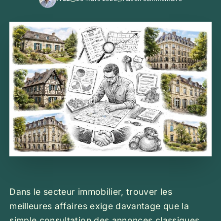
Dans le secteur immobilier, trouver les
meilleures affaires exige davantage que la
simple consultation des annonces classiques.