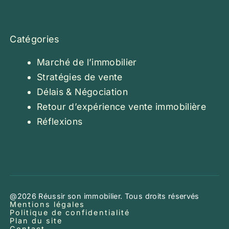
Catégories
Marché de l’immobilier
Stratégies de vente
Délais & Négociation
Retour d’expérience vente immobilière
Réflexions
@2026 Réussir son immobilier. Tous droits réservés
Mentions légales
Politique de confidentialité
Plan du site
Contact