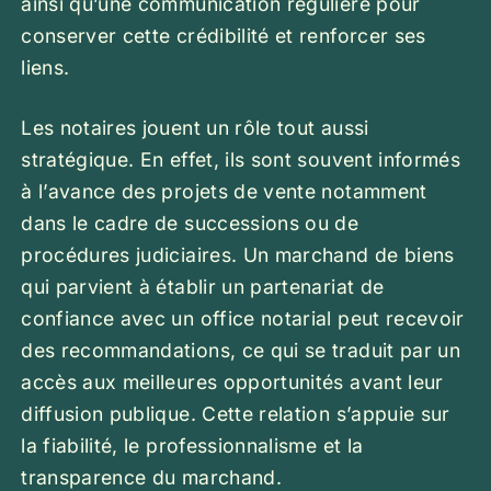
ainsi qu’une communication régulière pour
conserver cette crédibilité et renforcer ses
liens.
Les notaires jouent un rôle tout aussi
stratégique. En effet, ils sont souvent informés
à l’avance des projets de vente notamment
dans le cadre de successions ou de
procédures judiciaires. Un marchand de biens
qui parvient à établir un partenariat de
confiance avec un office notarial peut recevoir
des recommandations, ce qui se traduit par un
accès aux meilleures opportunités avant leur
diffusion publique. Cette relation s’appuie sur
la fiabilité, le professionnalisme et la
transparence du marchand.