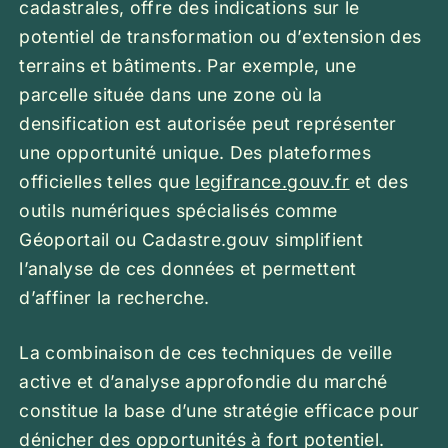
cadastrales, offre des indications sur le
potentiel de transformation ou d’extension des
terrains et bâtiments. Par exemple, une
parcelle située dans une zone où la
densification est autorisée peut représenter
une opportunité unique. Des plateformes
officielles telles que
legifrance.gouv.fr
et des
outils numériques spécialisés comme
Géoportail ou Cadastre.gouv simplifient
l’analyse de ces données et permettent
d’affiner la recherche.
La combinaison de ces techniques de veille
active et d’analyse approfondie du marché
constitue la base d’une stratégie efficace pour
dénicher des opportunités à fort potentiel.