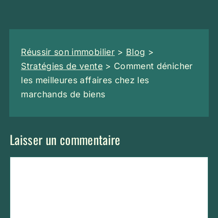
Réussir son immobilier
>
Blog
>
Stratégies de vente
>
Comment dénicher
les meilleures affaires chez les
marchands de biens
Laisser un commentaire
Commentaire