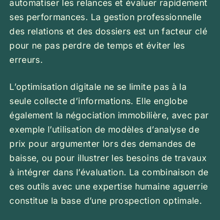
automatiser les relances et évaluer rapidement
ses performances. La gestion professionnelle
des relations et des dossiers est un facteur clé
pour ne pas perdre de temps et éviter les
erreurs.
L’optimisation digitale ne se limite pas à la
seule collecte d’informations. Elle englobe
également la négociation immobilière, avec par
exemple l’utilisation de modèles d’analyse de
prix pour argumenter lors des demandes de
baisse, ou pour illustrer les besoins de travaux
à intégrer dans l’évaluation. La combinaison de
ces outils avec une expertise humaine aguerrie
constitue la base d’une prospection optimale.