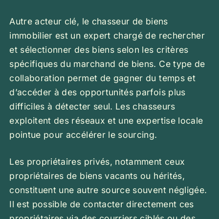
Autre acteur clé, le chasseur de biens
immobilier est un expert chargé de rechercher
et sélectionner des biens selon les critères
spécifiques du marchand de biens. Ce type de
collaboration permet de gagner du temps et
d’accéder à des opportunités parfois plus
difficiles à détecter seul. Les chasseurs
exploitent des réseaux et une expertise locale
pointue pour accélérer le sourcing.
Les propriétaires privés, notamment ceux
propriétaires de biens vacants ou hérités,
constituent une autre source souvent négligée.
Il est possible de contacter directement ces
propriétaires via des courriers ciblés ou des