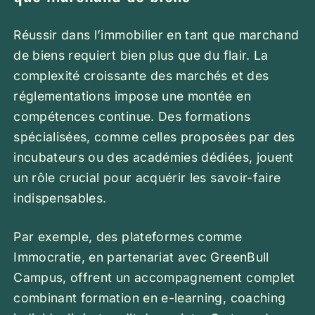
Réussir dans l’immobilier en tant que marchand
de biens requiert bien plus que du flair. La
complexité croissante des marchés et des
réglementations impose une montée en
compétences continue. Des formations
spécialisées, comme celles proposées par des
incubateurs ou des académies dédiées, jouent
un rôle crucial pour acquérir les savoir-faire
indispensables.
Par exemple, des plateformes comme
Immocratie, en partenariat avec GreenBull
Campus, offrent un accompagnement complet
combinant formation en e-learning, coaching