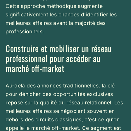
Cette approche méthodique augmente
significativement les chances d’identifier les
meilleures affaires avant la majorité des
professionnels.
Construire et mobiliser un réseau
professionnel pour accéder au
marché off-market
Au-delà des annonces traditionnelles, la clé
pour dénicher des opportunités exclusives
repose sur la qualité du réseau relationnel. Les
meilleures affaires se négocient souvent en
dehors des circuits classiques, c’est ce qu’on
appelle le marché off-market. Ce segment est