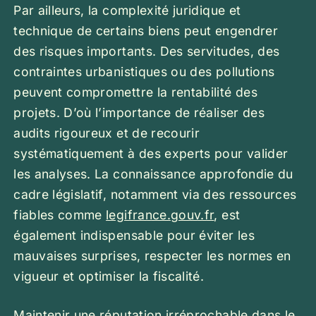
Par ailleurs, la complexité juridique et
technique de certains biens peut engendrer
des risques importants. Des servitudes, des
contraintes urbanistiques ou des pollutions
peuvent compromettre la rentabilité des
projets. D’où l’importance de réaliser des
audits rigoureux et de recourir
systématiquement à des experts pour valider
les analyses. La connaissance approfondie du
cadre législatif, notamment via des ressources
fiables comme
legifrance.gouv.fr
, est
également indispensable pour éviter les
mauvaises surprises, respecter les normes en
vigueur et optimiser la fiscalité.
Maintenir une réputation irréprochable dans le