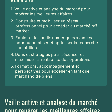
Sommaire
Veille active et analyse du marché pour
repérer les meilleures affaires
Construire et mobiliser un réseau
professionnel pour accéder au marché off-
market
Exploiter les outils numériques avancés
pour automatiser et optimiser la recherche
immobilière
Défis et stratégies pour sécuriser et
maximiser la rentabilité des opérations
Formations, accompagnement et
perspectives pour exceller en tant que
marchand de biens
Veille active et analyse du marché
pour repérer les meilleures affaires