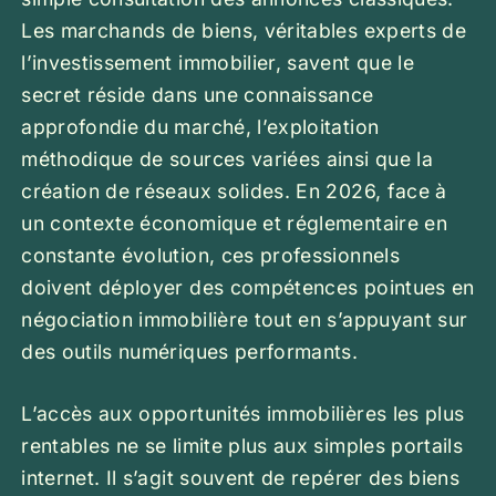
Les marchands de biens, véritables experts de
l’investissement immobilier, savent que le
secret réside dans une connaissance
approfondie du marché, l’exploitation
méthodique de sources variées ainsi que la
création de réseaux solides. En 2026, face à
un contexte économique et réglementaire en
constante évolution, ces professionnels
doivent déployer des compétences pointues en
négociation immobilière tout en s’appuyant sur
des outils numériques performants.
L’accès aux opportunités immobilières les plus
rentables ne se limite plus aux simples portails
internet. Il s’agit souvent de repérer des biens