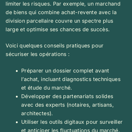
limiter les risques. Par exemple, un marchand
de biens qui combine achat-revente avec la
division parcellaire couvre un spectre plus
large et optimise ses chances de succès.
Voici quelques conseils pratiques pour
sécuriser les opérations :
Préparer un dossier complet avant
l’achat, incluant diagnostics techniques
et étude du marché.
Développer des partenariats solides
avec des experts (notaires, artisans,
architectes).
Utiliser les outils digitaux pour surveiller
et anticiper les fluctuations du marché.