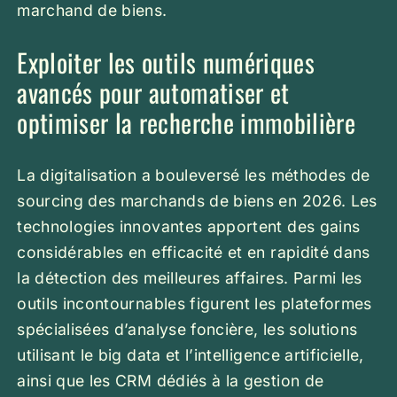
marchand de biens.
Exploiter les outils numériques
avancés pour automatiser et
optimiser la recherche immobilière
La digitalisation a bouleversé les méthodes de
sourcing des marchands de biens en 2026. Les
technologies innovantes apportent des gains
considérables en efficacité et en rapidité dans
la détection des meilleures affaires. Parmi les
outils incontournables figurent les plateformes
spécialisées d’analyse foncière, les solutions
utilisant le big data et l’intelligence artificielle,
ainsi que les CRM dédiés à la gestion de