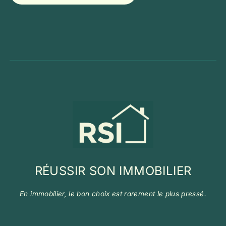
RÉUSSIR SON IMMOBILIER
En immobilier, le bon choix est rarement le plus pressé.