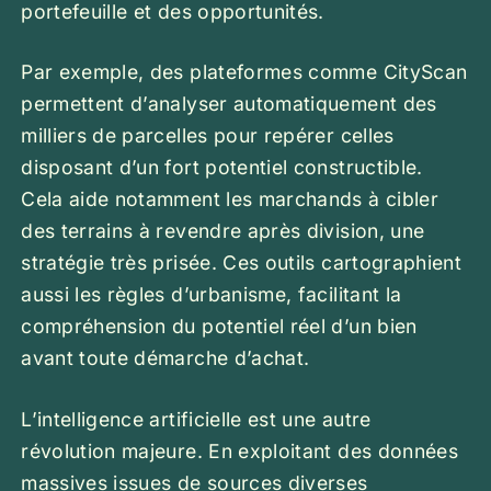
portefeuille et des opportunités.
Par exemple, des plateformes comme CityScan
permettent d’analyser automatiquement des
milliers de parcelles pour repérer celles
disposant d’un fort potentiel constructible.
Cela aide notamment les marchands à cibler
des terrains à revendre après division, une
stratégie très prisée. Ces outils cartographient
aussi les règles d’urbanisme, facilitant la
compréhension du potentiel réel d’un bien
avant toute démarche d’achat.
L’intelligence artificielle est une autre
révolution majeure. En exploitant des données
massives issues de sources diverses