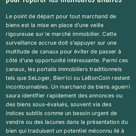
Le point de départ pour tout marchand de
biens est la mise en place d’une veille
rigoureuse sur le marché immobilier. Cette
surveillance accrue doit s’appuyer sur une
multitude de canaux pour éviter de passer à
côté d’une opportunité intéressante. Parmi ces
canaux, les portails immobiliers traditionnels
tels que SeLoger, Bien’ici ou LeBonCoin restent
incontournables. Un marchand de biens aguerri
saura identifier rapidement des annonces ou
des biens sous-évalués, souvent via des
indices subtils comme un besoin urgent de
vendre ou des lacunes dans la présentation du
bien qui traduisent un potentiel méconnu lié à