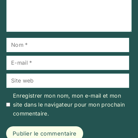
Nom
E-
mail
Site
web
Enregistrer mon nom, mon e-mail et mon
site dans le navigateur pour mon prochain
commentaire.