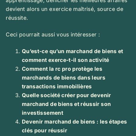
apprentissage, dénicher les meilleures affaires
devient alors un exercice maîtrisé, source de
réussite.
Ceci pourrait aussi vous intéresser :
Qu’est-ce qu’un marchand de biens et
comment exerce-t-il son activité
Comment la rc pro protège les
marchands de biens dans leurs
transactions immobilières
Quelle société créer pour devenir
marchand de biens et réussir son
investissement
Devenir marchand de biens : les étapes
clés pour réussir