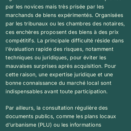
par les novices mais très prisée par les
marchands de biens expérimentés. Organisées
par les tribunaux ou les chambres des notaires,
ces enchères proposent des biens à des prix
compétitifs. La principale difficulté réside dans
l’évaluation rapide des risques, notamment
techniques ou juridiques, pour éviter les
mauvaises surprises après acquisition. Pour
cette raison, une expertise juridique et une
bonne connaissance du marché local sont
indispensables avant toute participation.
Par ailleurs, la consultation régulière des
documents publics, comme les plans locaux
d’urbanisme (PLU) ou les informations