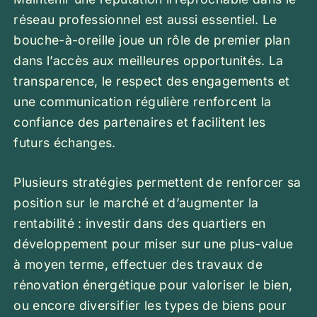
réseau professionnel est aussi essentiel. Le
bouche-à-oreille joue un rôle de premier plan
dans l’accès aux meilleures opportunités. La
transparence, le respect des engagements et
une communication régulière renforcent la
confiance des partenaires et facilitent les
futurs échanges.
Plusieurs stratégies permettent de renforcer sa
position sur le marché et d’augmenter la
rentabilité : investir dans des quartiers en
développement pour miser sur une plus-value
à moyen terme, effectuer des travaux de
rénovation énergétique pour valoriser le bien,
ou encore diversifier les types de biens pour