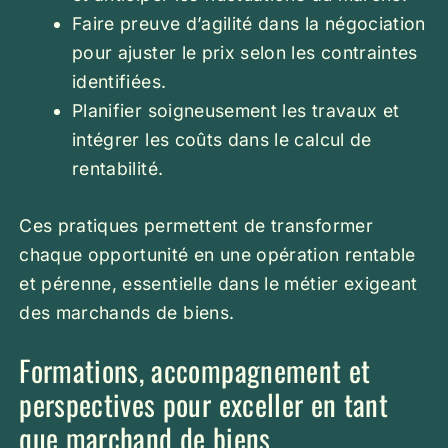
Faire preuve d’agilité dans la négociation
pour ajuster le prix selon les contraintes
identifiées.
Planifier soigneusement les travaux et
intégrer les coûts dans le calcul de
rentabilité.
Ces pratiques permettent de transformer
chaque opportunité en une opération rentable
et pérenne, essentielle dans le métier exigeant
des marchands de biens.
Formations, accompagnement et
perspectives pour exceller en tant
que marchand de biens