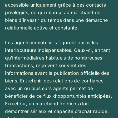
accessible uniquement grâce à des contacts
privilégiés, ce qui impose au marchand de
biens d’investir du temps dans une démarche
relationnelle active et constante.
Les agents immobiliers figurent parmi les
interlocuteurs indispensables. Ceux-ci, en tant
qu’intermédiaires habituels de nombreuses
transactions, reçoivent souvent des
informations avant la publication officielle des
biens. Entretenir des relations de confiance
avec un ou plusieurs agents permet de
bénéficier de ce flux d’opportunités anticipées.
En retour, un marchand de biens doit
démontrer sérieux et capacité d’achat rapide,