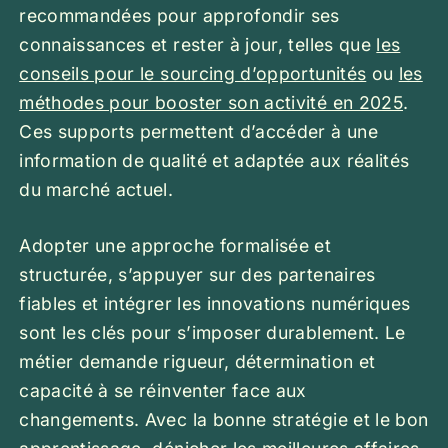
recommandées pour approfondir ses
connaissances et rester à jour, telles que
les
conseils pour le sourcing d’opportunités
ou
les
méthodes pour booster son activité en 2025
.
Ces supports permettent d’accéder à une
information de qualité et adaptée aux réalités
du marché actuel.
Adopter une approche formalisée et
structurée, s’appuyer sur des partenaires
fiables et intégrer les innovations numériques
sont les clés pour s’imposer durablement. Le
métier demande rigueur, détermination et
capacité à se réinventer face aux
changements. Avec la bonne stratégie et le bon