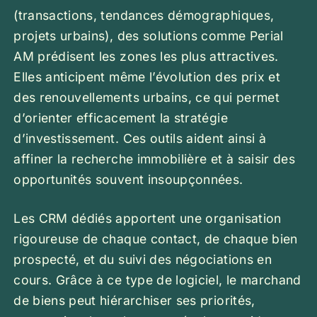
(transactions, tendances démographiques,
projets urbains), des solutions comme Perial
AM prédisent les zones les plus attractives.
Elles anticipent même l’évolution des prix et
des renouvellements urbains, ce qui permet
d’orienter efficacement la stratégie
d’investissement. Ces outils aident ainsi à
affiner la recherche immobilière et à saisir des
opportunités souvent insoupçonnées.
Les CRM dédiés apportent une organisation
rigoureuse de chaque contact, de chaque bien
prospecté, et du suivi des négociations en
cours. Grâce à ce type de logiciel, le marchand
de biens peut hiérarchiser ses priorités,