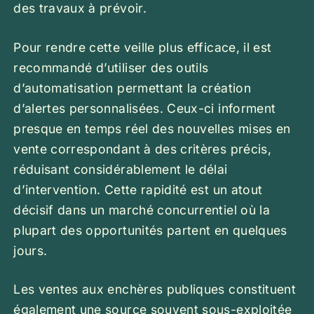
des travaux à prévoir.
Pour rendre cette veille plus efficace, il est
recommandé d’utiliser des outils
d’automatisation permettant la création
d’alertes personnalisées. Ceux-ci informent
presque en temps réel des nouvelles mises en
vente correspondant à des critères précis,
réduisant considérablement le délai
d’intervention. Cette rapidité est un atout
décisif dans un marché concurrentiel où la
plupart des opportunités partent en quelques
jours.
Les ventes aux enchères publiques constituent
également une source souvent sous-exploitée