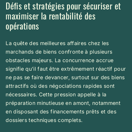
Défis et stratégies pour sécuriser et
maximiser la rentabilité des
opérations
La quête des meilleures affaires chez les
marchands de biens confronte à plusieurs
obstacles majeurs. La concurrence accrue
signifie qu’il faut être extrêmement réactif pour
ne pas se faire devancer, surtout sur des biens
attractifs où des négociations rapides sont
nécessaires. Cette pression appelle à la
préparation minutieuse en amont, notamment
en disposant des financements prêts et des
dossiers techniques complets.