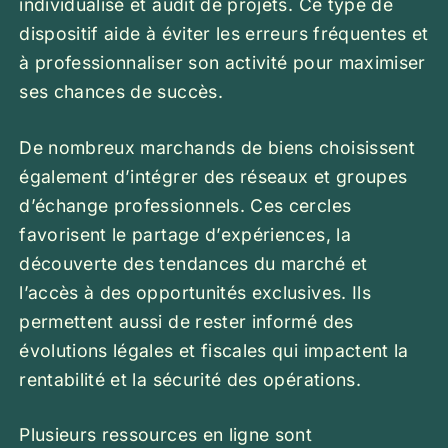
individualisé et audit de projets. Ce type de
dispositif aide à éviter les erreurs fréquentes et
à professionnaliser son activité pour maximiser
ses chances de succès.
De nombreux marchands de biens choisissent
également d’intégrer des réseaux et groupes
d’échange professionnels. Ces cercles
favorisent le partage d’expériences, la
découverte des tendances du marché et
l’accès à des opportunités exclusives. Ils
permettent aussi de rester informé des
évolutions légales et fiscales qui impactent la
rentabilité et la sécurité des opérations.
Plusieurs ressources en ligne sont