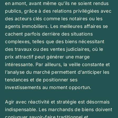
en amont, avant même qu’ils ne soient rendus
publics, grâce à des relations privilégiées avec
des acteurs clés comme les notaires ou les
agents immobiliers. Les meilleures affaires se
cachent parfois derrière des situations
complexes, telles que des biens nécessitant
des travaux ou des ventes judiciaires, où le
prix attractif peut générer une marge
intéressante. Par ailleurs, la veille constante et
l’analyse du marché permettent d’anticiper les
tendances et de positionner ses
investissements au moment opportun.
Agir avec réactivité et stratégie est désormais
indispensable. Les marchands de biens doivent
conjuguer savoir-faire traditionnel et